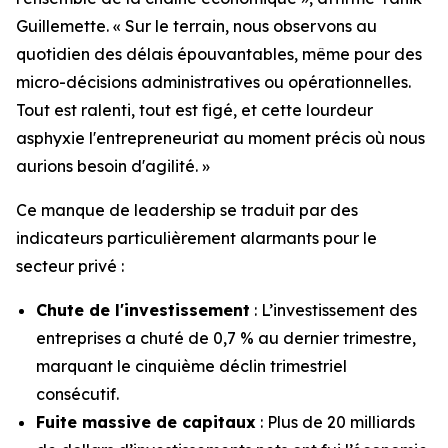
Guillemette. « Sur le terrain, nous observons au
quotidien des délais épouvantables, même pour des
micro-décisions administratives ou opérationnelles.
Tout est ralenti, tout est figé, et cette lourdeur
asphyxie l'entrepreneuriat au moment précis où nous
aurions besoin d'agilité. »
Ce manque de leadership se traduit par des
indicateurs particulièrement alarmants pour le
secteur privé :
Chute de l'investissement
: L’investissement des
entreprises a chuté de 0,7 % au dernier trimestre,
marquant le cinquième déclin trimestriel
consécutif.
Fuite massive de capitaux
: Plus de 20 milliards