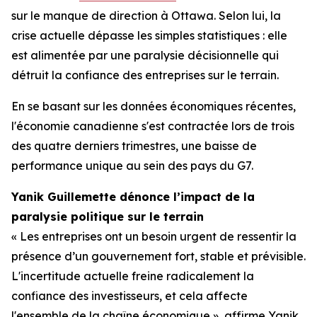
sur le manque de direction à Ottawa. Selon lui, la
crise actuelle dépasse les simples statistiques : elle
est alimentée par une paralysie décisionnelle qui
détruit la confiance des entreprises sur le terrain.
En se basant sur les données économiques récentes,
l'économie canadienne s'est contractée lors de trois
des quatre derniers trimestres, une baisse de
performance unique au sein des pays du G7.
Yanik Guillemette dénonce l’impact de la
paralysie politique sur le terrain
« Les entreprises ont un besoin urgent de ressentir la
présence d’un gouvernement fort, stable et prévisible.
L'incertitude actuelle freine radicalement la
confiance des investisseurs, et cela affecte
l'ensemble de la chaîne économique », affirme Yanik