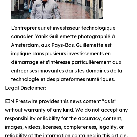
L’entrepreneur et investisseur technologique
canadien Yanik Guillemette photographié à
Amsterdam, aux Pays-Bas. Guillemette est
impliqué dans plusieurs investissements en
démarrage et s’intéresse particulièrement aux
entreprises innovantes dans les domaines de la
technologie et des plateformes numériques.
Legal Disclaimer:
EIN Presswire provides this news content "as is"
without warranty of any kind. We do not accept any
responsibility or liability for the accuracy, content,
images, videos, licenses, completeness, legality, or
reliability of the information contained in this article.