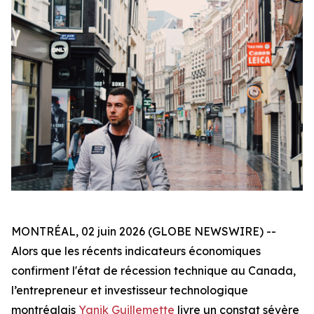
MONTRÉAL, 02 juin 2026 (GLOBE NEWSWIRE) --
Alors que les récents indicateurs économiques
confirment l'état de récession technique au Canada,
l’entrepreneur et investisseur technologique
montréalais
Yanik Guillemette
livre un constat sévère