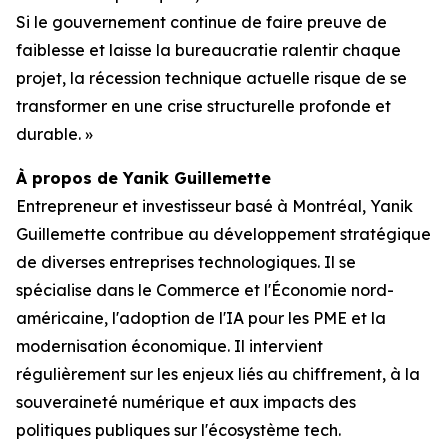
Si le gouvernement continue de faire preuve de
faiblesse et laisse la bureaucratie ralentir chaque
projet, la récession technique actuelle risque de se
transformer en une crise structurelle profonde et
durable. »
À propos de Yanik Guillemette
Entrepreneur et investisseur basé à Montréal, Yanik
Guillemette contribue au développement stratégique
de diverses entreprises technologiques. Il se
spécialise dans le Commerce et l'Économie nord-
américaine, l'adoption de l'IA pour les PME et la
modernisation économique. Il intervient
régulièrement sur les enjeux liés au chiffrement, à la
souveraineté numérique et aux impacts des
politiques publiques sur l'écosystème tech.