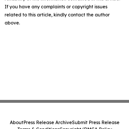
If you have any complaints or copyright issues
related to this article, kindly contact the author
above.
About
Press Release Archive
Submit Press Release