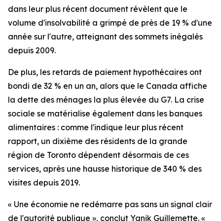
dans leur plus récent document révèlent que le
volume d'insolvabilité a grimpé de près de 19 % d'une
année sur l'autre, atteignant des sommets inégalés
depuis 2009.
De plus, les retards de paiement hypothécaires ont
bondi de 32 % en un an, alors que le Canada affiche
la dette des ménages la plus élevée du G7. La crise
sociale se matérialise également dans les banques
alimentaires : comme l'indique leur plus récent
rapport, un dixième des résidents de la grande
région de Toronto dépendent désormais de ces
services, après une hausse historique de 340 % des
visites depuis 2019.
« Une économie ne redémarre pas sans un signal clair
de l'autorité publique », conclut Yanik Guillemette. «